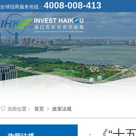
4008-008-413
全球招商服务热线：
当前位置：
首页
>
政策法规
《“十