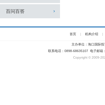
百问百答
首页
|
机构介绍
|
主办单位：海口国际投
联系电话：0898-68635107 电子邮箱
Copyright © 2009-202