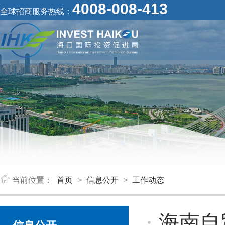
4008-008-413
全球招商服务热线：
当前位置：
首页
>
信息公开
>
工作动态
海南自贸