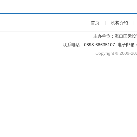
首页
|
机构介绍
|
主办单位：海口国际投
联系电话：0898-68635107 电子邮箱
Copyright © 2009-202