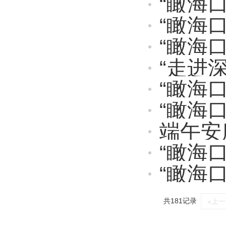
“瞰海口
“瞰海口
“瞰海口
“走进
“瞰海
“瞰海口
端午安
“瞰海
“瞰海
共181记录
«上