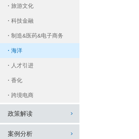
·
旅游文化
·
科技金融
·
制造&医药&电子商务
·
海洋
·
人才引进
·
香化
·
跨境电商
政策解读
案例分析