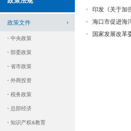
政策法规
印发《关于加
海口市促进海
政策文件
国家发展改革
·
中央政策
·
部委政策
·
省市政策
·
外商投资
·
税务政策
·
总部经济
·
知识产权&教育