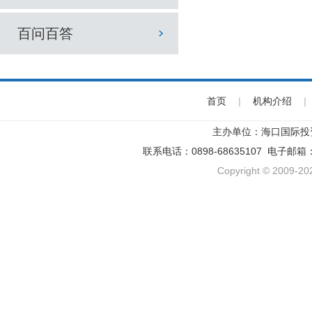
百问百答
首页
|
机构介绍
|
主办单位：海口国际投
联系电话：0898-68635107 电子邮箱
Copyright © 2009-202