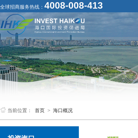
4008-008-413
全球招商服务热线：
当前位置：
首页
>
海口概况