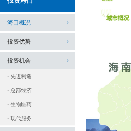
投资海口
海口概况
投资优势
投资机会
·
先进制造
·
总部经济
·
生物医药
·
现代服务