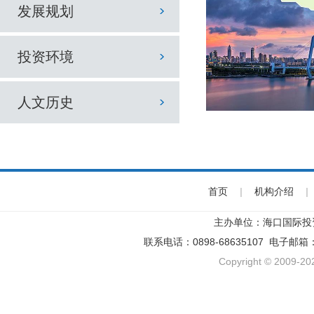
发展规划
投资环境
人文历史
首页
|
机构介绍
|
主办单位：海口国际投
联系电话：0898-68635107 电子邮箱
Copyright © 2009-202