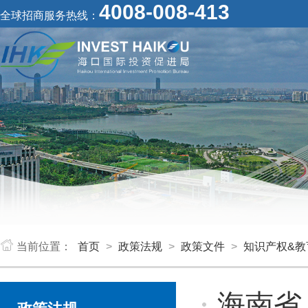
4008-008-413
全球招商服务热线：
当前位置：
首页
>
政策法规
>
政策文件
>
知识产权&教
海南省人民政