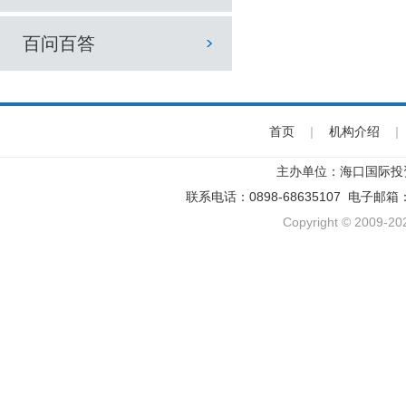
百问百答
首页
|
机构介绍
|
主办单位：海口国际投
联系电话：0898-68635107 电子邮箱
Copyright © 2009-202