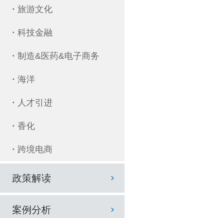
·
旅游文化
·
科技金融
·
制造&医药&电子商务
·
海洋
·
人才引进
·
香化
·
跨境电商
政策解读
案例分析