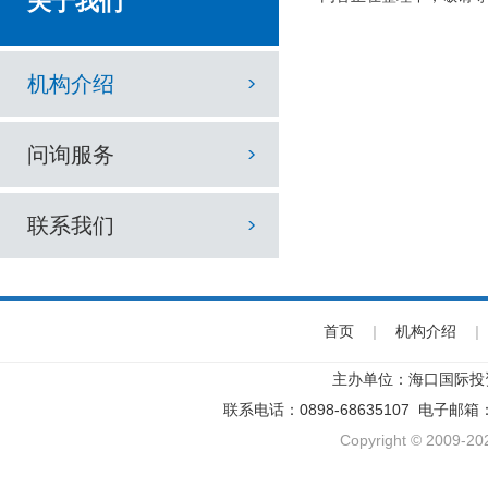
关于我们
机构介绍
问询服务
联系我们
首页
|
机构介绍
|
主办单位：海口国际投
联系电话：0898-68635107 电子邮箱
Copyright © 2009-202