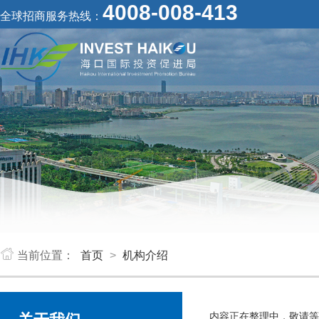
4008-008-413
全球招商服务热线：
当前位置：
首页
>
机构介绍
内容正在整理中，敬请