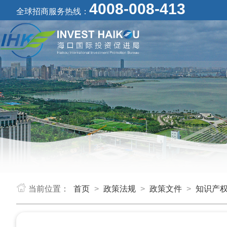
4008-008-413
全球招商服务热线：
当前位置：
首页
>
政策法规
>
政策文件
>
知识产权