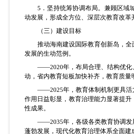
5
．坚持统筹协调布局。兼顾区域
动发展，形成全方位、深层次教育改革
（三）建设目标
推动海南建设国际教育创新岛，全
发展的生动范例。
——2020年，布局合理、结构
动，省内教育短板加快补齐，教育质量
——2025年，教育体制机制更
作用日益彰显，教育治理能力显著提升
性成果。
——2035年，各级各类教育协
蓬勃发展，现代化教育治理体系全面建