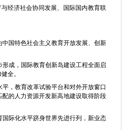
育与经济社会协同发展、国际国内教育联
为中国特色社会主义教育开放发展、创新
初步形成，国际教育创新岛建设工程全面启
加健全。
高水平，教育改革试验平台和对外开放窗口
匹配的人力资源开发新高地建设取得阶段
教育国际化水平跻身世界先进行列，新业态