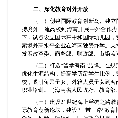
二、深化教育对外开放
（一）创建国际教育创新岛。建立
持境外一流高校到海南开展中外合作办
下，试点设立国际高中和国际幼儿园，
索境外高水平企业在海南独资办学。支
发展改革委、商务部、财政部、市场监
（二）打造“留学海南”品牌。在
优化生源结构，提高学历留学生比例，
校，吸引侨民子女、外籍人员子女到海
职业培训。（海南省人民政府、教育部
（三）建设21世纪海上丝绸之路
际教育创新论坛，建设“一带一路”教