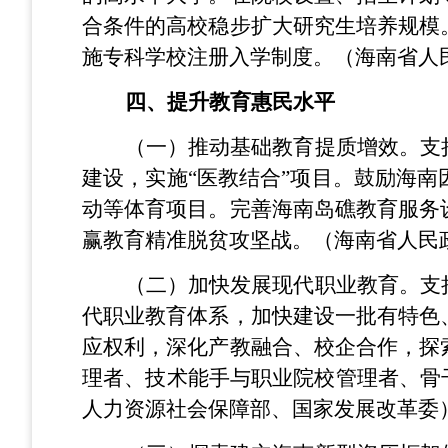
合条件的高校稳步扩大研究生培养规模
施专科学校注册入学制度。（海南省人
四、提升教育惠民水平
（一）推动基础教育提质增效。支
建设，实施“医教结合”项目。鼓励海
动等体育项目。完善海南岛礁教育服务
赢教育精准脱贫攻坚战。（海南省人民
（二）加快发展现代职业教育。支
代职业教育体系，加快建设一批有特色
应权利，深化产教融合、校企合作，探
理者、技术能手与职业院校管理者、骨
人力资源社会保障部、国家发展改革委