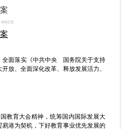
案
：
4861次
案
，全面落实《中共中央 国务院关于支持
大开放、全面深化改革、释放发展活力、
全国教育大会精神，统筹国内国际发展大
贸易港为契机，下好教育事业优先发展的