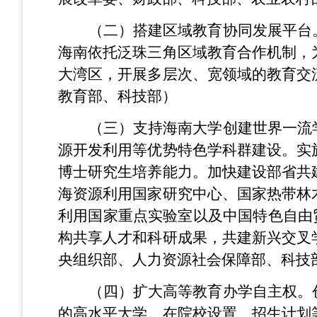
（二）搭建区域教育协同发展平台
海南依托泛珠三角区域教育合作机制，
大湾区，开展多层次、宽领域的教育交
教育部、科技部）
（三）支持海南大学创建世界一流
源开发利用等优势特色学科群建设。实
博士研究生培养能力。加快建设部省共
海资源利用国家研究中心、国家热带林
利用国家重点实验室以及中国特色自由
构共享人才和科研成果，共建新兴交叉
央组织部、人力资源社会保障部、科技
（四）扩大高等教育办学自主权。
的高水平大学。在院校设置、招生计划