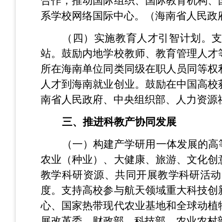
合作，推动国际组织、国际教育机构、
系学校网络国际中心。（海南省人民政
（四）实施教育人才引智计划。支
站。鼓励内地学校教师、教育管理人才
所在海南单位同类同级在职人员同等权
人才到海南就业创业。鼓励在中国高校
南省人民政府、中央组织部、人力资源
三、推进科教产协同发展
（一）构建产学研用一体发展的高
农业（种业）、大健康、旅游、文化创
教学科研资源、共同开展教学科研活动
度。支持高校参与航天领域重大科技创
心、国家热带现代农业基地和全球动植
展改革委、财政部、科技部、农业农村