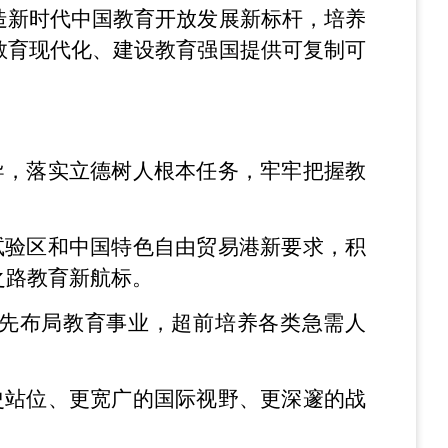
造新时代中国教育开放发展新标杆，培养
教育现代化、建设教育强国提供可复制可
导，落实立德树人根本任务，牢牢把握教
试验区和中国特色自由贸易港新要求，积
之路教育新航标。
优先布局教育事业，超前培养各类急需人
史站位、更宽广的国际视野、更深邃的战