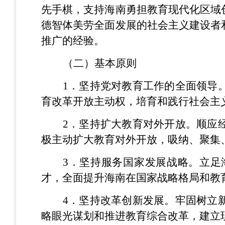
先手棋，支持海南勇担教育现代化区域
德智体美劳全面发展的社会主义建设者
推广的经验。
（二）基本原则
1
．坚持党对教育工作的全面领导
育改革开放主动权，培育和践行社会主
2
．坚持扩大教育对外开放。顺应
极主动扩大教育对外开放，吸纳、聚集
3
．坚持服务国家发展战略。立足
才，全面提升海南在国家战略格局和教
4
．坚持改革创新发展。牢固树立
略眼光谋划和推进教育综合改革，建立