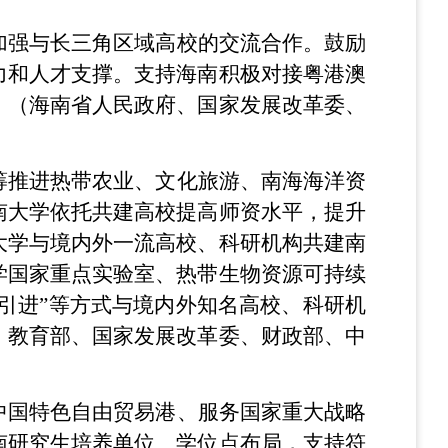
加强与长三角区域高校的交流合作。鼓励
力和人才支撑。支持海南积极对接粤港澳
。（海南省人民政府、国家发展改革委、
筹推进热带农业、文化旅游、南海海洋资
南大学依托共建高校提高师资水平，提升
大学与境内外一流高校、科研机构共建南
学国家重点实验室、热带生物资源可持续
引进”等方式与境内外知名高校、科研机
、教育部、国家发展改革委、财政部、中
中国特色自由贸易港、服务国家重大战略
南研究生培养单位、学位点布局，支持符