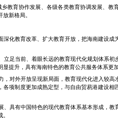
城乡教育协作发展、各级各类教育协调发展、教
开放新格局。
面深化教育改革、扩大教育开放，把海南建设成
优化、立足当前、着眼长远的教育现代化规划体系
明显提升，具有海南特色的教育公共服务体系更
具活力，对外开放呈现新局面，教育现代化进入较
，各项制度更加成熟定型，与自由贸易港建设相
调发展、具有中国特色的现代教育体系基本形成，
成。