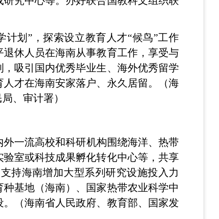
或研究中心等。办好联合国教科文组织联
）
学计划”，探索设立教育人才“候鸟”工作
平退休人员在海南从事教育工作，享受与
制，吸引国内优秀毕业生、海外优秀留学
育人才在海南安家落户、永久居留。（海
民局、审计署）
内外一流高校和科研机构围绕海洋、热带
实验室或科技成果孵化转化中心等，共享
。支持海南增加大型系列研究设施投入力
育种基地（海南）、国家热带农业科学中
设。（海南省人民政府、教育部、国家发