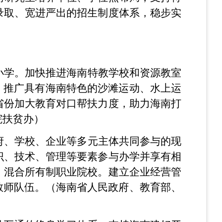
录取、宽进严出的招生制度体系，稳步实
小学。加快推进海南特教学校和资源教室
，推广具有海南特色的沙滩运动、水上运
省份加大教育对口帮扶力度，助力海南打
院扶贫办）
府、学校、企业等多元主体共同参与的现
识、技术、管理等要素参与办学并享有相
、混合所有制职业院校。建立企业经营管
教师队伍。（海南省人民政府、教育部、