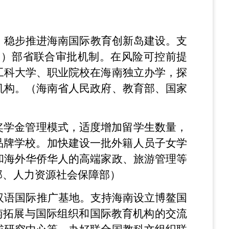
，稳步推进海南国际教育创新岛建设。支
目）部省联合审批机制。在风险可控前提
工科大学、职业院校在海南独立办学，探
机构。（海南省人民政府、教育部、国家
奖学金管理模式，适度增加留学生数量，
品牌学校。加快建设一批外籍人员子女学
和海外华侨华人的高端家政、旅游管理等
部、人力资源社会保障部）
汉语国际推广基地。支持海南设立博鳌国
南拓展与国际组织和国际教育机构的交流