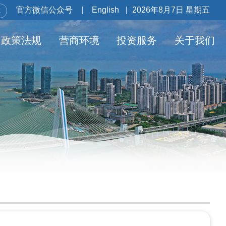
官方微信公众号
|
English
|
2026年8月7日 星期五
政策法规
营商环境
投资服务
关于我们