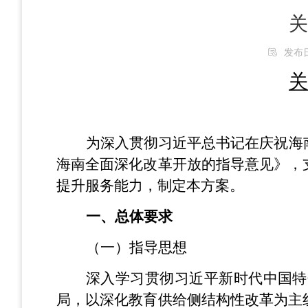
关
发布日期
关
为深入贯彻习近平总书记在庆祝海
海南全面深化改革开放的指导意见》，
提升服务能力，制定本方案。
一、总体要求
（一）指导思想
深入学习贯彻习近平新时代中国特
局，以深化教育供给侧结构性改革为主