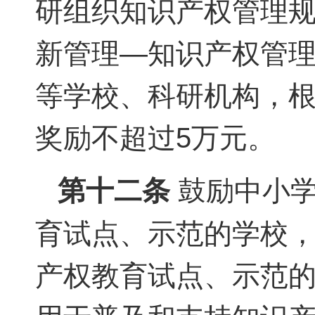
研组织知识产权管理规范》
新管理—知识产权管理指
等学校、科研机构，
奖励不超过5万元。
第十二条
鼓励中小学
育试点、示范的学校，
产权教育试点、示范的