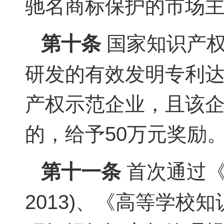
驰名商标保护的市场主
第十条
国家知识产权
研发的有效发明专利达
产权示范企业，且该企
的，给予50万元奖励
第十一条
首次通过《企
2013)、《高等学校知识