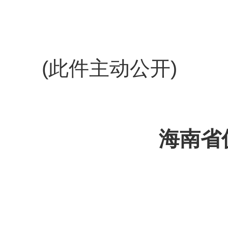
(此件主动公开)
海南省