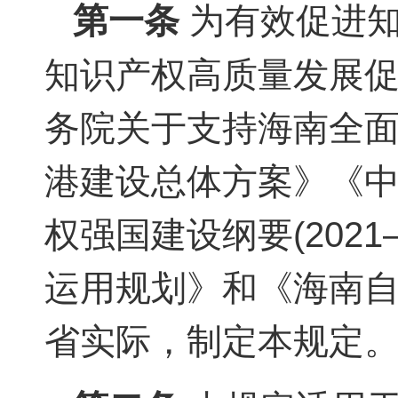
第一条
为有效促进知
知识产权高质量发展
务院关于支持海南全
港建设总体方案》《
权强国建设纲要(2021
运用规划》和《海南
省实际，制定本规定