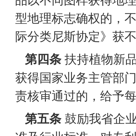
型地理标志确权的，
际分类尼斯协定》获
第四条
扶持植物新品
获得国家业务主管部
责核审通过的，给予每
第五条
鼓励我省企业