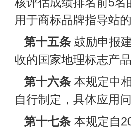
核评估成绩排名前5名
用于商标品牌指导站
第十五条
鼓励申报建
收的国家地理标志产品
第十六条
本规定中相
自行制定，具体应用
第十七条
本规定自2