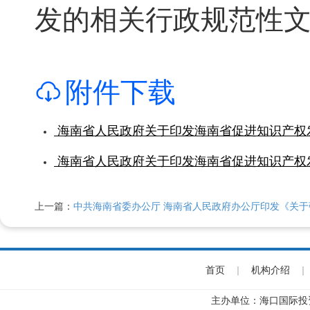
发的相关行政规范性
附件下载
海南省人民政府关于印发海南省促进知识产权发展的
海南省人民政府关于印发海南省促进知识产权发展的
上一篇：
中共海南省委办公厅 海南省人民政府办公厅印发《关于强化知
首页
|
机构介绍
|
主办单位：海口国际投