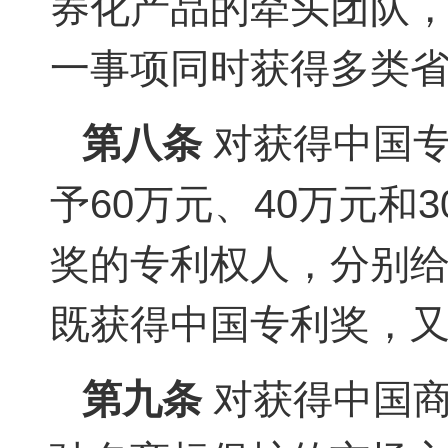
券化产品的牵头团队，
一事项同时获得多类
第八条
对获得中国专
予60万元、40万元
奖的专利权人，分别给
既获得中国专利奖，
第九条
对获得中国商