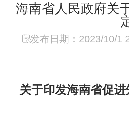
海南省人民政府关
发布日期：2023/10/1 21
关于印发海南省促进知