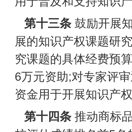
用于普及和支持知识
第十三条
鼓励开展知
展的知识产权课题研
究课题的具体经费预
6万元资助;对专家评
资金用于开展知识产
第十四条
推动商标品