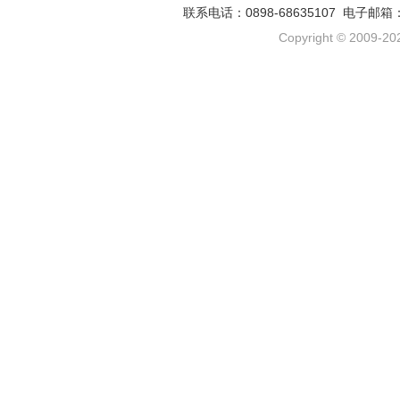
联系电话：0898-68635107 电子邮箱
Copyright © 2009-202