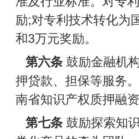
准及行业标准。对专利
励;对专利技术转化为
和3万元奖励。
第六条
鼓励金融机构
押贷款、担保等服务
南省知识产权质押融
第七条
鼓励探索知识