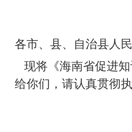
各市、县、自治县人
现将《海南省促进知识
给你们，请认真贯彻