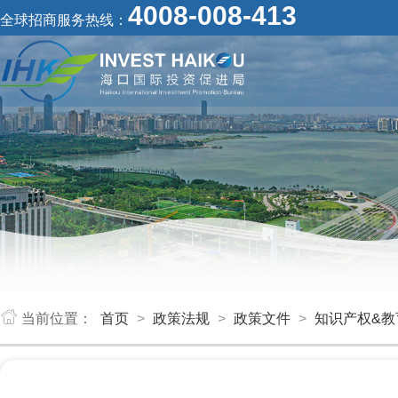
4008-008-413
全球招商服务热线：
当前位置：
首页
>
政策法规
>
政策文件
>
知识产权&教