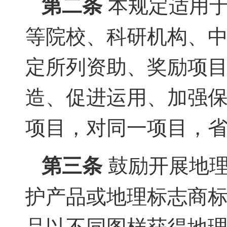
第二条
本规定适用于
等院校、科研机构、
定所列资助、奖励项目
造、促进运用、加强
项目，对同一项目，省
第三条
鼓励开展地理
护产品或地理标志商标
品以不同图样获得地