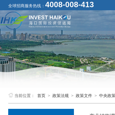
4008-008-413
全球招商服务热线：
当前位置：
首页
>
政策法规
>
政策文件
>
中央政