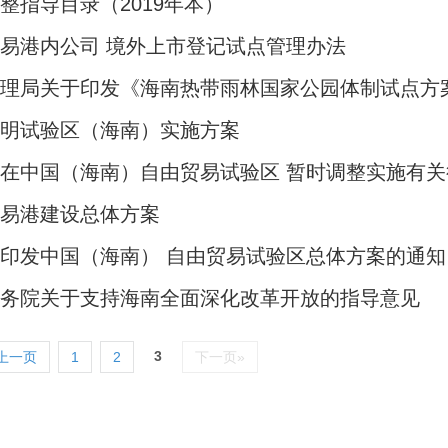
整指导目录（2019年本）
易港内公司 境外上市登记试点管理办法
管理局关于印发《海南热带雨林国家公园体制试点方
文明试验区（海南）实施方案
在中国（海南）自由贸易试验区 暂时调整实施有
贸易港建设总体方案
印发中国（海南） 自由贸易试验区总体方案的通知
国务院关于支持海南全面深化改革开放的指导意见
3
上一页
1
2
下一页»