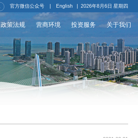
官方微信公众号
|
English
|
2026年8月6日 星期四
政策法规
营商环境
投资服务
关于我们