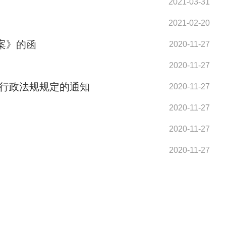
2021-03-31
2021-02-20
案》的函
2020-11-27
2020-11-27
关行政法规规定的通知
2020-11-27
2020-11-27
2020-11-27
2020-11-27