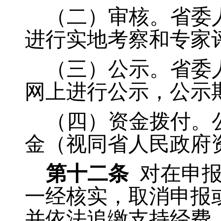
（二）审核。省委
进行实地考察和专家
（三）公示。省委
网上进行公示，公示
（四）资金拨付。
金（视同省人民政府
第十二条
对在申
一经核实，取消申报
并依法追缴支持经费