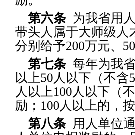
励。
第六条
为我省用
带头人属于大师级人
分别给予200万元、5
第七条
每年为我省
以上50人以下（不含5
人以上100人以下（不
励；100人以上的，
第八条
用人单位