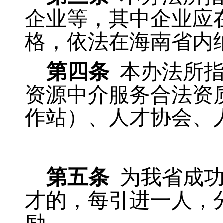
企业等，其中企业应
格，依法在海南省内
第四条
本办法所
资源中介服务合法资
作站）、人才协会、
第五条
为我省成
才的，每引进一人，分