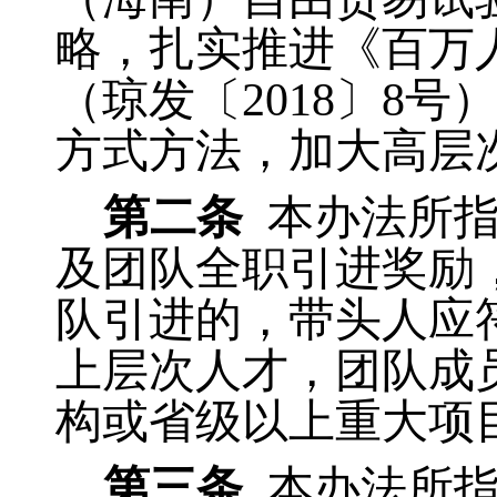
略，扎实推进《百万人才
（琼发〔2018〕8
方式方法，加大高层
第二条
本办法所
及团队全职引进奖励
队引进的，带头人应
上层次人才，团队成
构或省级以上重大项
第三条
本办法所