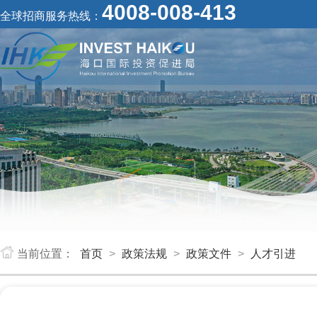
4008-008-413
全球招商服务热线：
当前位置：
首页
>
政策法规
>
政策文件
>
人才引进