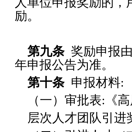
人单位申报奖励的，
励。
第九条
奖励申报
年申报公告为准。
第十条
申报材料:
（一）审批表:《
层次人才团队引进