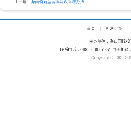
上一篇：
海南省新型智库建设管理办法
首页
|
机构介绍
|
主办单位：海口国际投
联系电话：0898-68635107 电子邮箱
Copyright © 2009-202