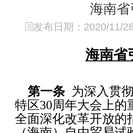
海南省
发布日期：2020/11/28 
海南省
第一条
为深入贯彻
特区30周年大会上
全面深化改革开放的指
（海南）自由贸易试