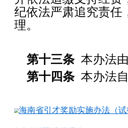
纪依法严肃追究责任
理。
第十三条
本办法
第十四条
本办法
海南省引才奖励实施办法（试行）