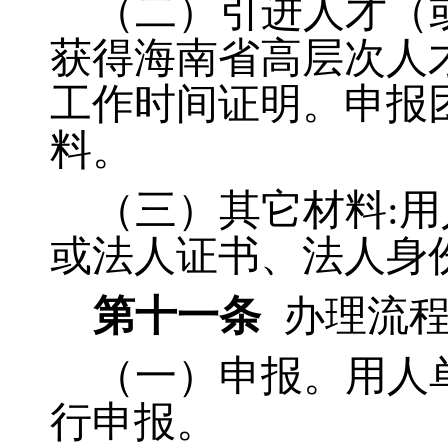
（二）引进人才（
获得海南省高层次人
工作时间证明。申报
料。
（三）其它材料:
或法人证书、法人身
第十一条
办理流程
（一）申报。用人
行申报。