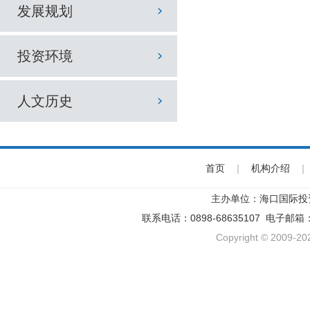
发展规划
投资环境
人文历史
首页
|
机构介绍
|
主办单位：海口国际投
联系电话：0898-68635107 电子邮箱
Copyright © 2009-202