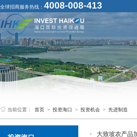
4008-008-413
全球招商服务热线：
当前位置：
首页
>
投资海口
>
投资机会
>
先进制造
大致坡农产品