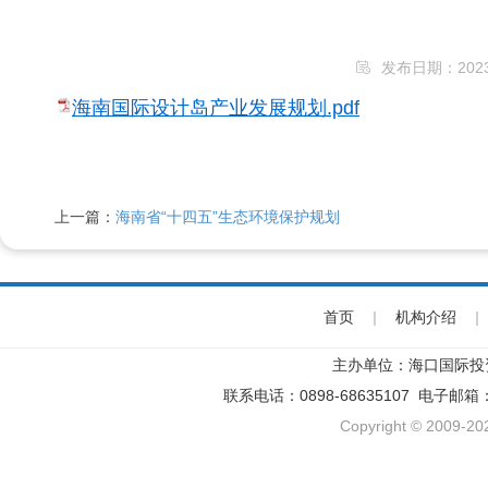
发布日期：2023/6
海南国际设计岛产业发展规划.pdf
上一篇：
海南省“十四五”生态环境保护规划
首页
|
机构介绍
|
主办单位：海口国际投
联系电话：0898-68635107 电子邮箱
Copyright © 2009-202