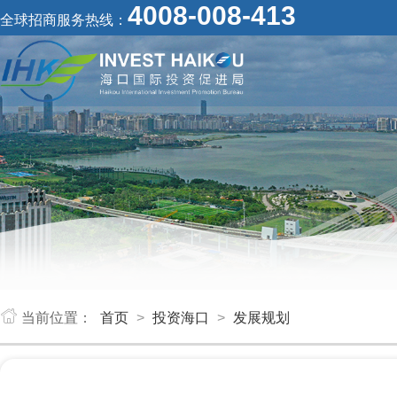
4008-008-413
全球招商服务热线：
当前位置：
首页
>
投资海口
>
发展规划