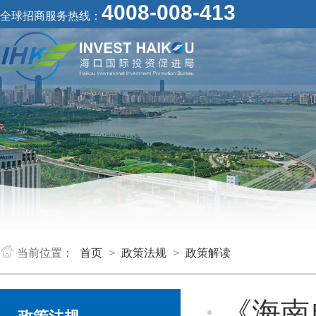
4008-008-413
全球招商服务热线：
当前位置：
首页
>
政策法规
>
政策解读
《海南自由