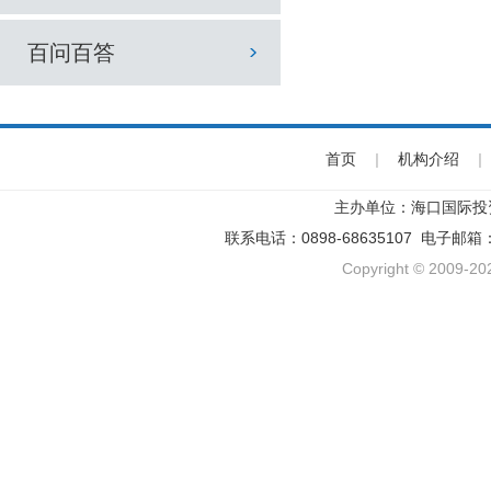
百问百答
首页
|
机构介绍
|
主办单位：海口国际投
联系电话：0898-68635107 电子邮箱
Copyright © 2009-202